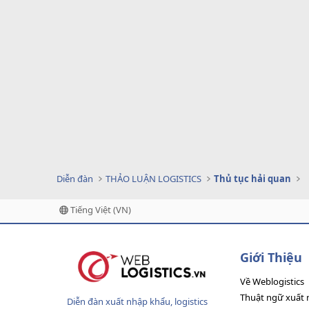
Diễn đàn
THẢO LUẬN LOGISTICS
Thủ tục hải quan
Tiếng Việt (VN)
Giới Thiệu
Về Weblogistics
Thuật ngữ xuất 
Diễn đàn xuất nhập khẩu, logistics