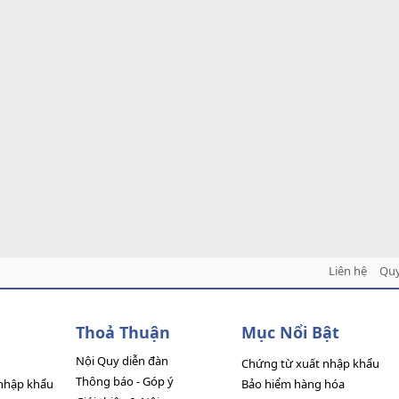
Liên hệ
Quy
Thoả Thuận
Mục Nổi Bật
Nội Quy diễn đàn
Chứng từ xuất nhập khẩu
Thông báo - Góp ý
nhập khẩu
Bảo hiểm hàng hóa