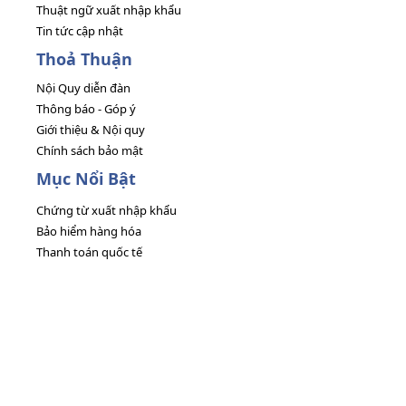
Thuật ngữ xuất nhập khẩu
Tin tức cập nhật
Thoả Thuận
Nội Quy diễn đàn
Thông báo - Góp ý
Giới thiệu & Nội quy
Chính sách bảo mật
Mục Nổi Bật
Chứng từ xuất nhập khẩu
Bảo hiểm hàng hóa
Thanh toán quốc tế