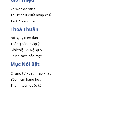
Về Weblogistics
Thuật ngữ xuất nhập khẩu
Tin tức cập nhật
Thoả Thuận
Nội Quy diễn đàn
Thông báo - Góp ý
Giới thiệu & Nội quy
Chính sách bảo mật
Mục Nổi Bật
Chứng từ xuất nhập khẩu
Bảo hiểm hàng hóa
Thanh toán quốc tế