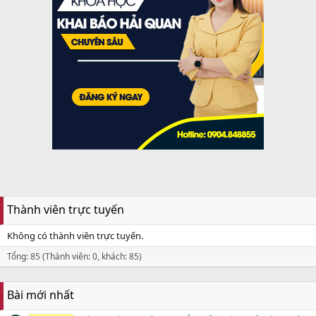
Thành viên trực tuyến
Không có thành viên trực tuyến.
Tổng: 85 (Thành viên: 0, khách: 85)
Bài mới nhất