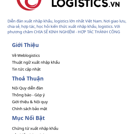
Diễn đàn xuất nhập khẩu, logistics lớn nhất Việt Nam. Nơi giao lưu,
chia sẻ, hợp tác, học hỏi kiến thức xuất nhập khẩu, logistics. Với
phương châm CHIA SẺ KINH NGHIỆM - HỢP TÁC THÀNH CÔNG
Giới Thiệu
Về Weblogistics
Thuật ngữ xuất nhập khẩu
Tin tức cập nhật
Thoả Thuận
Nội Quy diễn đàn
Thông báo - Góp ý
Giới thiệu & Nội quy
Chính sách bảo mật
Mục Nổi Bật
Chứng từ xuất nhập khẩu