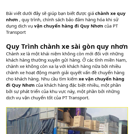
Bài viết dưới đây sẽ giúp bạn biết được giá
chành xe quy
nhơn
, quy trình, chính sách bảo đảm hàng hóa khi sử
dụng dịch vụ
vận chuyển hàng đi Quy Nhơn
của PT
Transport
Quy Trình chành xe sài gòn quy nhơn
Chành xe là một khái niệm không còn mới đối với những
khách hàng thường xuyên gửi hàng. Ở các tỉnh miền Nam,
chành xe không còn xa lạ với khách hàng nữa bởi nhiều
chành xe hoạt động mạnh giải quyết vấn đề chuyển hàng
cho khách hàng. Nhu cầu tìm kiếm
xe vận chuyển hàng
đi Quy Nhơn
của khách hàng đặc biệt nhiều, một phần
bởi sự phát triển của khu vực này, một phần bởi những
dịch vụ vận chuyển tốt của PT Transport.