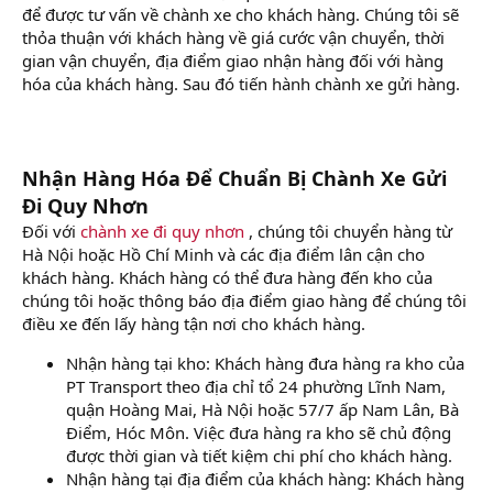
để được tư vấn về chành xe cho khách hàng. Chúng tôi sẽ
thỏa thuận với khách hàng về giá cước vận chuyển, thời
gian vận chuyển, địa điểm giao nhận hàng đối với hàng
hóa của khách hàng. Sau đó tiến hành chành xe gửi hàng.
Nhận Hàng Hóa Để Chuẩn Bị Chành Xe Gửi
Đi Quy Nhơn
Đối với
chành xe đi quy nhơn
, chúng tôi chuyển hàng từ
Hà Nội hoặc Hồ Chí Minh và các địa điểm lân cận cho
khách hàng. Khách hàng có thể đưa hàng đến kho của
chúng tôi hoặc thông báo địa điểm giao hàng để chúng tôi
điều xe đến lấy hàng tận nơi cho khách hàng.
Nhận hàng tại kho: Khách hàng đưa hàng ra kho của
PT Transport theo địa chỉ tổ 24 phường Lĩnh Nam,
quận Hoàng Mai, Hà Nội hoặc 57/7 ấp Nam Lân, Bà
Điểm, Hóc Môn. Việc đưa hàng ra kho sẽ chủ động
được thời gian và tiết kiệm chi phí cho khách hàng.
Nhận hàng tại địa điểm của khách hàng: Khách hàng