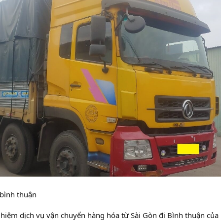
 bình thuận
nghiệm dịch vụ vận chuyển hàng hóa từ Sài Gòn đi Bình thuận của