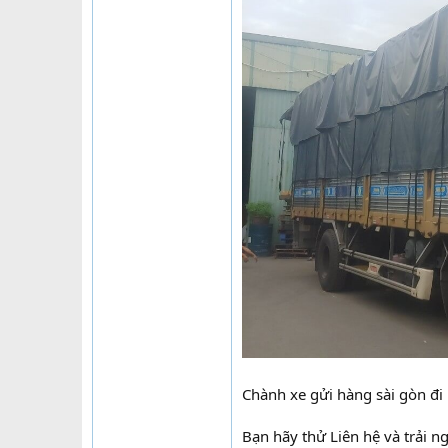
Chành xe gửi hàng sài gòn đi
Bạn hãy thử Liên hệ và trải 