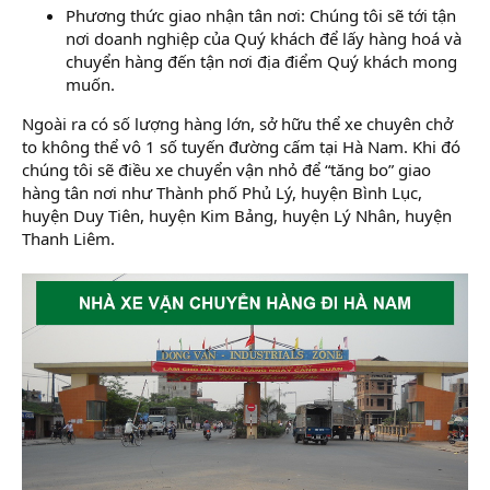
Phương thức giao nhận tân nơi: Chúng tôi sẽ tới tận
nơi doanh nghiệp của Quý khách để lấy hàng hoá và
chuyển hàng đến tận nơi địa điểm Quý khách mong
muốn.
Ngoài ra có số lượng hàng lớn, sở hữu thể xe chuyên chở
to không thể vô 1 số tuyến đường cấm tại Hà Nam. Khi đó
chúng tôi sẽ điều xe chuyển vận nhỏ để “tăng bo” giao
hàng tân nơi như Thành phố Phủ Lý, huyện Bình Lục,
huyện Duy Tiên, huyện Kim Bảng, huyện Lý Nhân, huyện
Thanh Liêm.