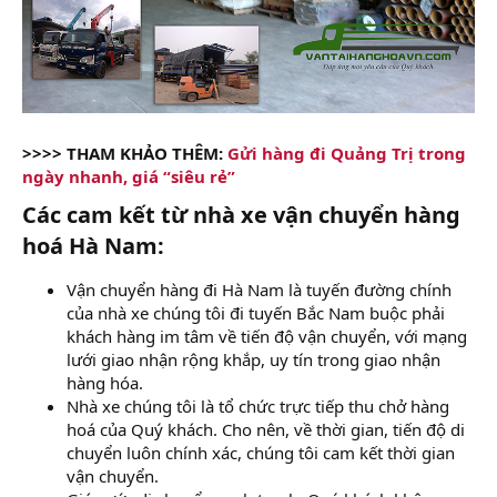
>>>> THAM KHẢO THÊM:
Gửi hàng đi Quảng Trị trong
ngày nhanh, giá “siêu rẻ”
Các cam kết từ nhà xe vận chuyển hàng
hoá Hà Nam:​
Vận chuyển hàng đi Hà Nam là tuyến đường chính
của nhà xe chúng tôi đi tuyến Bắc Nam buộc phải
khách hàng im tâm về tiến độ vận chuyển, với mạng
lưới giao nhận rộng khắp, uy tín trong giao nhận
hàng hóa.
Nhà xe chúng tôi là tổ chức trực tiếp thu chở hàng
hoá của Quý khách. Cho nên, về thời gian, tiến độ di
chuyển luôn chính xác, chúng tôi cam kết thời gian
vận chuyển.