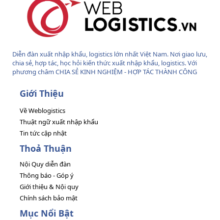
Diễn đàn xuất nhập khẩu, logistics lớn nhất Việt Nam. Nơi giao lưu,
chia sẻ, hợp tác, học hỏi kiến thức xuất nhập khẩu, logistics. Với
phương châm CHIA SẺ KINH NGHIỆM - HỢP TÁC THÀNH CÔNG
Giới Thiệu
Về Weblogistics
Thuật ngữ xuất nhập khẩu
Tin tức cập nhật
Thoả Thuận
Nội Quy diễn đàn
Thông báo - Góp ý
Giới thiệu & Nội quy
Chính sách bảo mật
Mục Nổi Bật