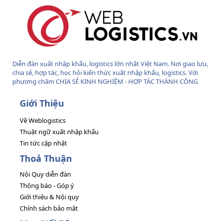
Diễn đàn xuất nhập khẩu, logistics lớn nhất Việt Nam. Nơi giao lưu,
chia sẻ, hợp tác, học hỏi kiến thức xuất nhập khẩu, logistics. Với
phương châm CHIA SẺ KINH NGHIỆM - HỢP TÁC THÀNH CÔNG
Giới Thiệu
Về Weblogistics
Thuật ngữ xuất nhập khẩu
Tin tức cập nhật
Thoả Thuận
Nội Quy diễn đàn
Thông báo - Góp ý
Giới thiệu & Nội quy
Chính sách bảo mật