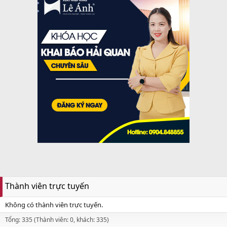
Thành viên trực tuyến
Không có thành viên trực tuyến.
Tổng: 335 (Thành viên: 0, khách: 335)