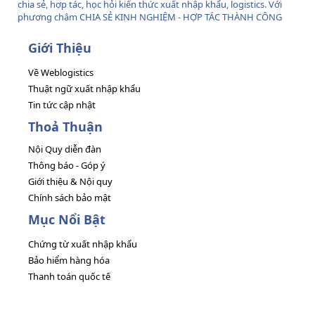
chia sẻ, hợp tác, học hỏi kiến thức xuất nhập khẩu, logistics. Với
phương châm CHIA SẺ KINH NGHIỆM - HỢP TÁC THÀNH CÔNG
Giới Thiệu
Về Weblogistics
Thuật ngữ xuất nhập khẩu
Tin tức cập nhật
Thoả Thuận
Nội Quy diễn đàn
Thông báo - Góp ý
Giới thiệu & Nội quy
Chính sách bảo mật
Mục Nổi Bật
Chứng từ xuất nhập khẩu
Bảo hiểm hàng hóa
Thanh toán quốc tế