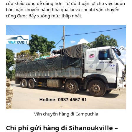
cửa khẩu cũng dễ dàng hơn. Từ đó thuận lợi cho việc buôn
bán, vận chuyển hàng hóa qua lại và chi phí vận chuyển
cũng được đẩy xuống mức thấp nhất
Vận chuyển hàng đi Campuchia​
Chi phí gửi hàng đi Sihanoukville –