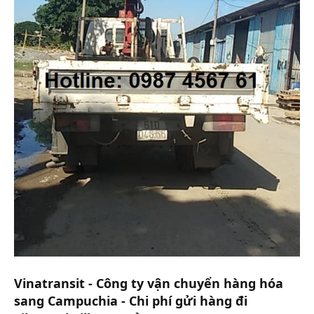
Vinatransit - Công ty vận chuyển hàng hóa
sang Campuchia - Chi phí gửi hàng đi