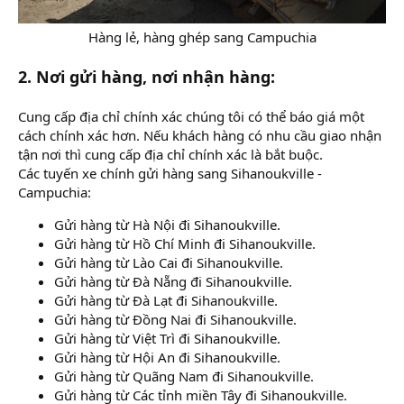
Hàng lẻ, hàng ghép sang Campuchia​
2. Nơi gửi hàng, nơi nhận hàng:
Cung cấp địa chỉ chính xác chúng tôi có thể báo giá một
cách chính xác hơn. Nếu khách hàng có nhu cầu giao nhận
tận nơi thì cung cấp địa chỉ chính xác là bắt buộc.
Các tuyến xe chính gửi hàng sang Sihanoukville -
Campuchia:
Gửi hàng từ Hà Nội đi Sihanoukville.
Gửi hàng từ Hồ Chí Minh đi Sihanoukville.
Gửi hàng từ Lào Cai đi Sihanoukville.
Gửi hàng từ Đà Nẵng đi Sihanoukville.
Gửi hàng từ Đà Lạt đi Sihanoukville.
Gửi hàng từ Đồng Nai đi Sihanoukville.
Gửi hàng từ Việt Trì đi Sihanoukville.
Gửi hàng từ Hội An đi Sihanoukville.
Gửi hàng từ Quãng Nam đi Sihanoukville.
Gửi hàng từ Các tỉnh miền Tây đi Sihanoukville.