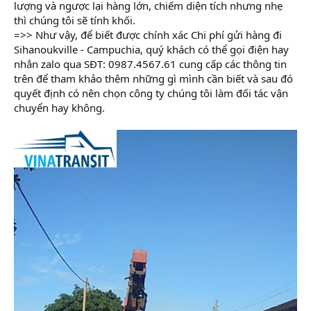
lượng và ngược lại hàng lớn, chiếm diện tích nhưng nhẹ
thì chúng tôi sẽ tính khối.
=>> Như vậy, để biết được chính xác Chi phí gửi hàng đi
Sihanoukville - Campuchia, quý khách có thể gọi điện hay
nhắn zalo qua SĐT: 0987.4567.61 cung cấp các thông tin
trên để tham khảo thêm những gì mình cần biết và sau đó
quyết định có nên chọn công ty chúng tôi làm đối tác vận
chuyển hay không.