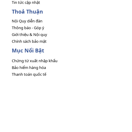
Tin tức cập nhật
Thoả Thuận
Nội Quy diễn đàn
Thông báo - Góp ý
Giới thiệu & Nội quy
Chính sách bảo mật
Mục Nổi Bật
Chứng từ xuất nhập khẩu
Bảo hiểm hàng hóa
Thanh toán quốc tế