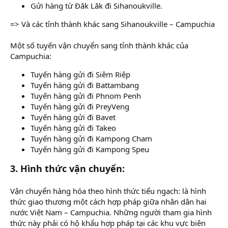
Gửi hàng từ Đăk Lăk đi Sihanoukville.
=> Và các tỉnh thành khác sang Sihanoukville – Campuchia
Một số tuyến vận chuyển sang tỉnh thành khác của
Campuchia:
Tuyến hàng gửi đi Siêm Riệp
Tuyến hàng gửi đi Battambang
Tuyến hàng gửi đi Phnom Penh
Tuyến hàng gửi đi PreyVeng
Tuyến hàng gửi đi Bavet
Tuyến hàng gửi đi Takeo
Tuyến hàng gửi đi Kampong Cham
Tuyến hàng gửi đi Kampong Speu
3. Hình thức vận chuyển:
Vận chuyển hàng hóa theo hình thức tiểu ngạch: là hình
thức giao thương một cách hợp pháp giữa nhân dân hai
nước Việt Nam – Campuchia. Những người tham gia hình
thức này phải có hộ khẩu hợp pháp tại các khu vực biên