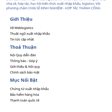
chia sẻ, hợp tác, học hỏi kiến thức xuất nhập khẩu, logistics. Với
phương châm CHIA SẺ KINH NGHIỆM - HỢP TÁC THÀNH CÔNG
Giới Thiệu
Về Weblogistics
Thuật ngữ xuất nhập khẩu
Tin tức cập nhật
Thoả Thuận
Nội Quy diễn đàn
Thông báo - Góp ý
Giới thiệu & Nội quy
Chính sách bảo mật
Mục Nổi Bật
Chứng từ xuất nhập khẩu
Bảo hiểm hàng hóa
Thanh toán quốc tế