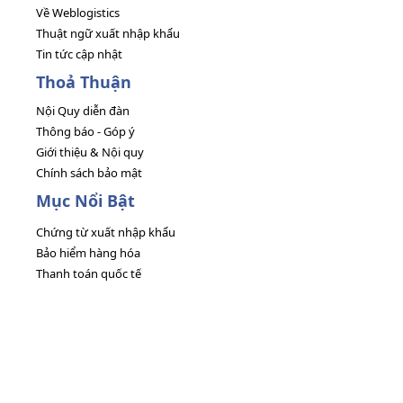
Về Weblogistics
Thuật ngữ xuất nhập khẩu
Tin tức cập nhật
Thoả Thuận
Nội Quy diễn đàn
Thông báo - Góp ý
Giới thiệu & Nội quy
Chính sách bảo mật
Mục Nổi Bật
Chứng từ xuất nhập khẩu
Bảo hiểm hàng hóa
Thanh toán quốc tế