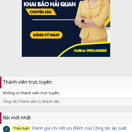
Thành viên trực tuyến
Không có thành viên trực tuyến.
Tổng: 68 (Thành viên: 0, khách: 68)
Bài mới nhất
Đánh giá chi tiết ưu điểm của Công tắc áp suất
Thảo luận
P