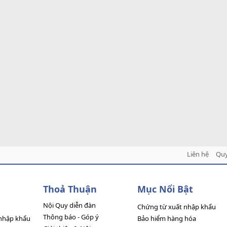
Liên hệ
Quy
Thoả Thuận
Mục Nổi Bật
Nội Quy diễn đàn
Chứng từ xuất nhập khẩu
Thông báo - Góp ý
nhập khẩu
Bảo hiểm hàng hóa