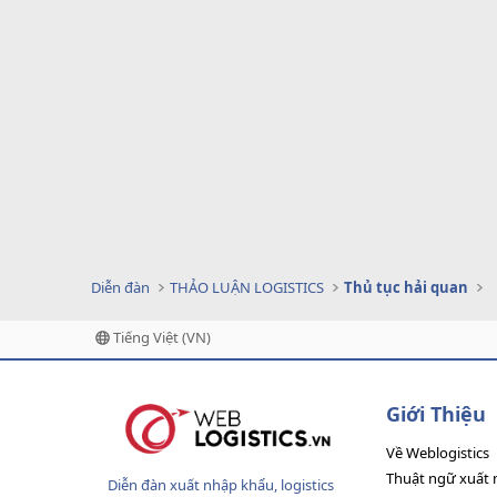
Diễn đàn
THẢO LUẬN LOGISTICS
Thủ tục hải quan
Tiếng Việt (VN)
Giới Thiệu
Về Weblogistics
Thuật ngữ xuất 
Diễn đàn xuất nhập khẩu, logistics