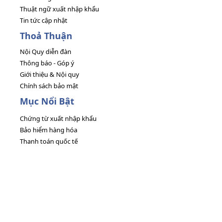
Thuật ngữ xuất nhập khẩu
Tin tức cập nhật
Thoả Thuận
Nội Quy diễn đàn
Thông báo - Góp ý
Giới thiệu & Nội quy
Chính sách bảo mật
Mục Nổi Bật
Chứng từ xuất nhập khẩu
Bảo hiểm hàng hóa
Thanh toán quốc tế