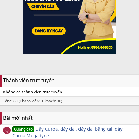
Thành viên trực tuyến
Không có thành viên trực tuyến.
Tổng: 80 (Thành viên: 0, khách: 80)
Bài mới nhất
Dây Curoa, dây đai, dây đai băng tải, dây
Quảng cáo
Q
Curoa Megadyne