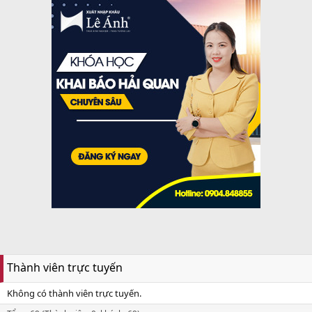
Thành viên trực tuyến
Không có thành viên trực tuyến.