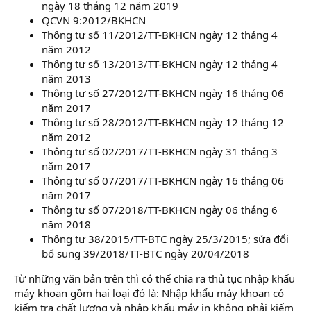
ngày 18 tháng 12 năm 2019
QCVN 9:2012/BKHCN
Thông tư số 11/2012/TT-BKHCN ngày 12 tháng 4
năm 2012
Thông tư số 13/2013/TT-BKHCN ngày 12 tháng 4
năm 2013
Thông tư số 27/2012/TT-BKHCN ngày 16 tháng 06
năm 2017
Thông tư số 28/2012/TT-BKHCN ngày 12 tháng 12
năm 2012
Thông tư số 02/2017/TT-BKHCN ngày 31 tháng 3
năm 2017
Thông tư số 07/2017/TT-BKHCN ngày 16 tháng 06
năm 2017
Thông tư số 07/2018/TT-BKHCN ngày 06 tháng 6
năm 2018
Thông tư 38/2015/TT-BTC ngày 25/3/2015; sửa đổi
bổ sung 39/2018/TT-BTC ngày 20/04/2018
Từ những văn bản trên thì có thể chia ra thủ tục nhập khẩu
máy khoan gồm hai loại đó là: Nhập khẩu máy khoan có
kiểm tra chất lượng và nhập khẩu máy in không phải kiểm