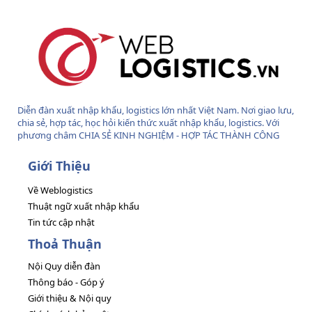
Diễn đàn xuất nhập khẩu, logistics lớn nhất Việt Nam. Nơi giao lưu,
chia sẻ, hợp tác, học hỏi kiến thức xuất nhập khẩu, logistics. Với
phương châm CHIA SẺ KINH NGHIỆM - HỢP TÁC THÀNH CÔNG
Giới Thiệu
Về Weblogistics
Thuật ngữ xuất nhập khẩu
Tin tức cập nhật
Thoả Thuận
Nội Quy diễn đàn
Thông báo - Góp ý
Giới thiệu & Nội quy