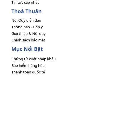
Tin tức cập nhật
Thoả Thuận
Nội Quy diễn đàn
Thông báo - Góp ý
Giới thiệu & Nội quy
Chính sách bảo mật
Mục Nổi Bật
Chứng từ xuất nhập khẩu
Bảo hiểm hàng hóa
Thanh toán quốc tế