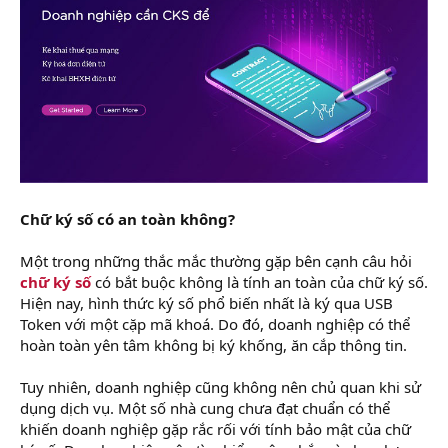
Chữ ký số có an toàn không?
Một trong những thắc mắc thường gặp bên cạnh câu hỏi
chữ ký số
có bắt buộc không là tính an toàn của chữ ký số.
Hiện nay, hình thức ký số phổ biến nhất là ký qua USB
Token với một cặp mã khoá. Do đó, doanh nghiệp có thể
hoàn toàn yên tâm không bị ký khống, ăn cắp thông tin.
Tuy nhiên, doanh nghiệp cũng không nên chủ quan khi sử
dụng dịch vụ. Một số nhà cung chưa đạt chuẩn có thể
khiến doanh nghiệp gặp rắc rối với tính bảo mật của chữ