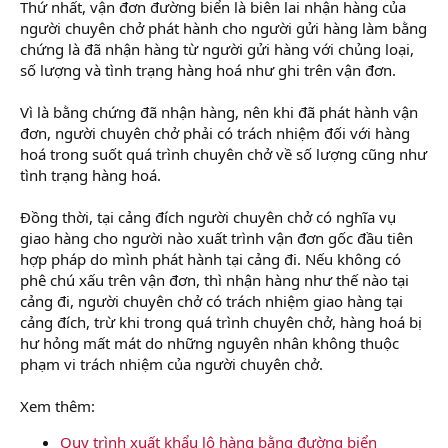
Thứ nhất, vận đơn đường biển là biên lai nhận hàng của
người chuyên chở phát hành cho người gửi hàng làm bằng
chứng là đã nhận hàng từ người gửi hàng với chủng loại,
số lượng và tình trạng hàng hoá như ghi trên vận đơn.
Vì là bằng chứng đã nhận hàng, nên khi đã phát hành vận
đơn, người chuyên chở phải có trách nhiệm đối với hàng
hoá trong suốt quá trình chuyên chở về số lượng cũng như
tình trạng hàng hoá.
Đồng thời, tại cảng đích người chuyên chở có nghĩa vụ
giao hàng cho người nào xuất trình vận đơn gốc đầu tiên
hợp pháp do mình phát hành tại cảng đi. Nếu không có
phê chú xấu trên vận đơn, thì nhận hàng như thế nào tại
cảng đi, người chuyên chở có trách nhiệm giao hàng tại
cảng đích, trừ khi trong quá trình chuyên chở, hàng hoá bị
hư hỏng mất mát do những nguyên nhân không thuộc
phạm vi trách nhiệm của người chuyên chở.
Xem thêm:
Quy trình xuất khẩu lô hàng bằng đường biển