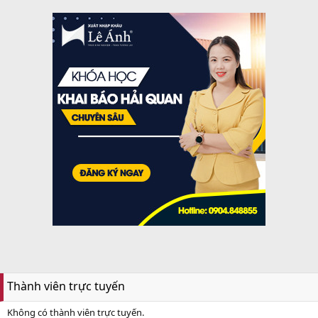
Thành viên trực tuyến
Không có thành viên trực tuyến.