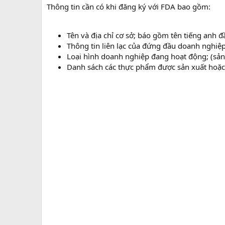
Thông tin cần có khi đăng ký với FDA bao gồm:
Tên và địa chỉ cơ sở; báo gồm tên tiếng anh đầ
Thông tin liên lạc của đứng đầu doanh nghiệp
Loại hình doanh nghiệp đang hoạt động; (sản 
Danh sách các thực phẩm được sản xuất hoặc c