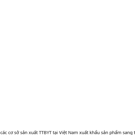
 các cơ sở sản xuất TTBYT tại Việt Nam xuất khẩu sản phẩm sang t