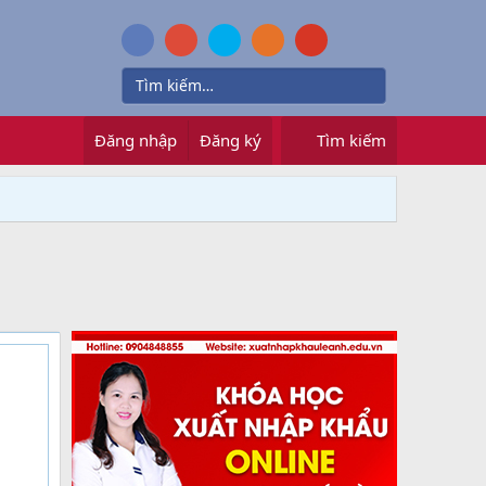
Đăng nhập
Đăng ký
Tìm kiếm