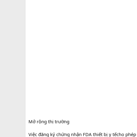
Mở rộng thị trường
Việc đăng ký chứng nhận FDA thiết bị y tếcho phép