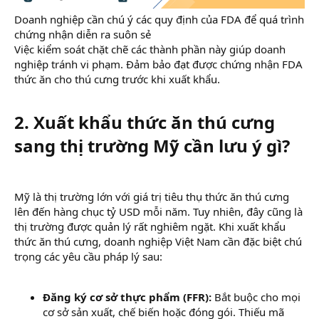
Doanh nghiệp cần chú ý các quy định của FDA để quá trình
chứng nhận diễn ra suôn sẻ
Việc kiểm soát chặt chẽ các thành phần này giúp doanh
nghiệp tránh vi phạm. Đảm bảo đạt được chứng nhận FDA
thức ăn cho thú cưng trước khi xuất khẩu.
2. Xuất khẩu thức ăn thú cưng
sang thị trường Mỹ cần lưu ý gì?
Mỹ là thị trường lớn với giá trị tiêu thụ thức ăn thú cưng
lên đến hàng chục tỷ USD mỗi năm. Tuy nhiên, đây cũng là
thị trường được quản lý rất nghiêm ngặt. Khi xuất khẩu
thức ăn thú cưng, doanh nghiệp Việt Nam cần đặc biệt chú
trọng các yêu cầu pháp lý sau:
Đăng ký cơ sở thực phẩm (FFR):
Bắt buộc cho mọi
cơ sở sản xuất, chế biến hoặc đóng gói. Thiếu mã