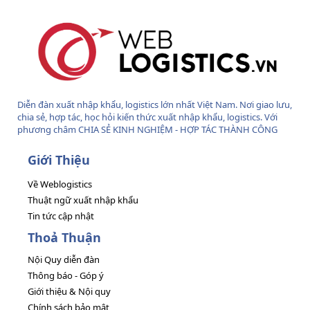
Diễn đàn xuất nhập khẩu, logistics lớn nhất Việt Nam. Nơi giao lưu,
chia sẻ, hợp tác, học hỏi kiến thức xuất nhập khẩu, logistics. Với
phương châm CHIA SẺ KINH NGHIỆM - HỢP TÁC THÀNH CÔNG
Giới Thiệu
Về Weblogistics
Thuật ngữ xuất nhập khẩu
Tin tức cập nhật
Thoả Thuận
Nội Quy diễn đàn
Thông báo - Góp ý
Giới thiệu & Nội quy
Chính sách bảo mật