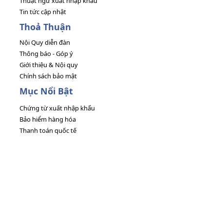
Thuật ngữ xuất nhập khẩu
Tin tức cập nhật
Thoả Thuận
Nội Quy diễn đàn
Thông báo - Góp ý
Giới thiệu & Nội quy
Chính sách bảo mật
Mục Nổi Bật
Chứng từ xuất nhập khẩu
Bảo hiểm hàng hóa
Thanh toán quốc tế