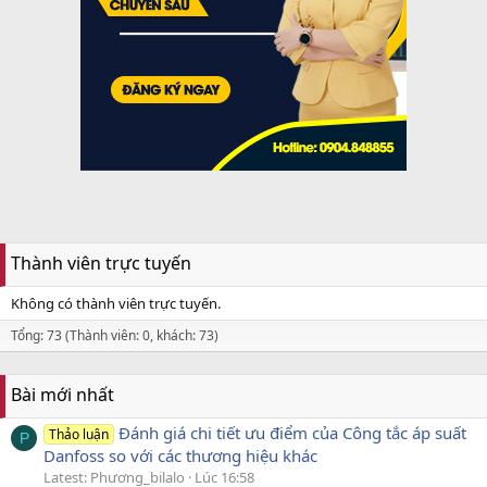
Thành viên trực tuyến
Không có thành viên trực tuyến.
Tổng: 73 (Thành viên: 0, khách: 73)
Bài mới nhất
Đánh giá chi tiết ưu điểm của Công tắc áp suất
Thảo luận
P
Danfoss so với các thương hiệu khác
Latest: Phương_bilalo
Lúc 16:58