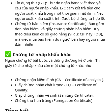
Tín dụng thư (L/C): Thư do ngân hàng viết theo yêu
cầu của người nhập khẩu. L/C cam kết trả tiền cho
người xuất khẩu trong một thời gian nhất định. Nếu
người xuất khẩu xuất trình được bộ chứng từ hợp lệ.
Chứng từ bảo hiểm (Insurance Certificate): Bao gồm
đơn bảo hiểm, và giấy chứng nhận bảo hiểm. Tùy
theo điều kiện cơ sở giao hàng (ví dụ: CIF hay FOB),
mà việc mua bảo hiểm do người bán hay người mua
đảm nhiệm.
Chứng từ nhập khẩu khác
Ngoài chứng từ bắt buộc và thông thường kể ở trên. Thì
giấy tờ cho nhập khẩu còn một chứng từ khác như:
Chứng nhận kiểm định (CA – Certificate of analysis ).
Giấy chứng nhận chất lượng (CQ – Certificate of
Quality).
Giấy chứng nhận vệ sinh (Sanitary Certificate).
Chứng thư hun trùng (Fumigation Certificate).
Tổng kết