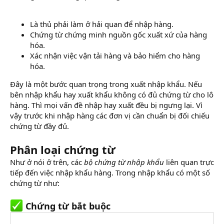
Là thủ phải làm ở hải quan để nhập hàng.
Chứng từ chứng minh nguồn gốc xuất xứ của hàng
hóa.
Xác nhận việc vận tải hàng và bảo hiểm cho hàng
hóa.
Đây là một bước quan trọng trong xuất nhập khẩu. Nếu
bên nhập khẩu hay xuất khẩu không có đủ chứng từ cho lô
hàng. Thì mọi vấn đề nhập hay xuất đều bị ngưng lại. Vì
vậy trước khi nhập hàng các đơn vị cần chuẩn bị đối chiếu
chứng từ đầy đủ.
Phân loại chứng từ
Như ở nói ở trên, các
bộ chứng từ nhập khẩu
liên quan trực
tiếp đến việc nhập khẩu hàng. Trong nhập khẩu có một số
chứng từ như:
Chứng từ bắt buộc