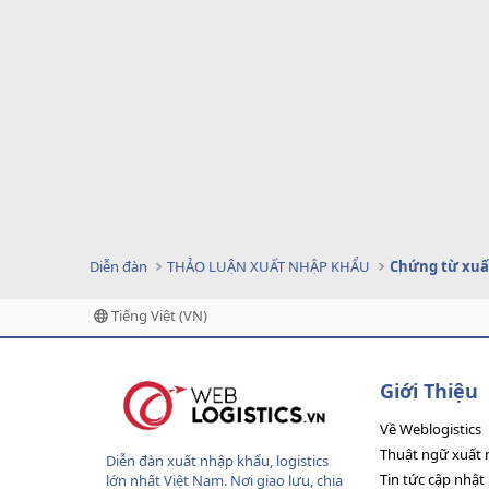
Diễn đàn
THẢO LUẬN XUẤT NHẬP KHẨU
Chứng từ xuấ
Tiếng Việt (VN)
Giới Thiệu
Về Weblogistics
Thuật ngữ xuất 
Diễn đàn xuất nhập khẩu, logistics
Tin tức cập nhật
lớn nhất Việt Nam. Nơi giao lưu, chia