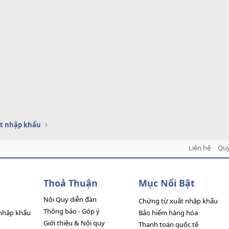
t nhập khẩu
Liên hệ
Quy
Thoả Thuận
Mục Nổi Bật
Nội Quy diễn đàn
Chứng từ xuất nhập khẩu
Thông báo - Góp ý
nhập khẩu
Bảo hiểm hàng hóa
Giới thiệu & Nội quy
Thanh toán quốc tế