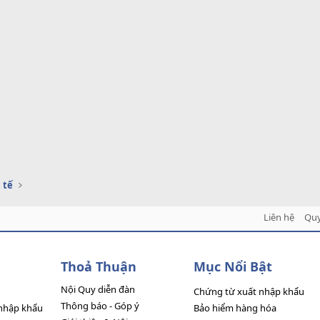
 tế
Liên hệ
Quy
Thoả Thuận
Mục Nổi Bật
Nội Quy diễn đàn
Chứng từ xuất nhập khẩu
Thông báo - Góp ý
nhập khẩu
Bảo hiểm hàng hóa