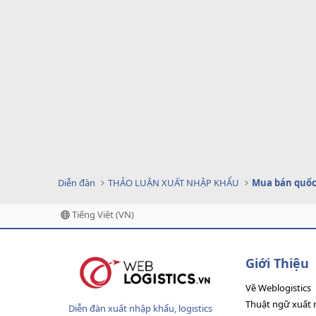
Diễn đàn
THẢO LUẬN XUẤT NHẬP KHẨU
Mua bán quốc
Tiếng Việt (VN)
Giới Thiệu
Về Weblogistics
Thuật ngữ xuất 
Diễn đàn xuất nhập khẩu, logistics