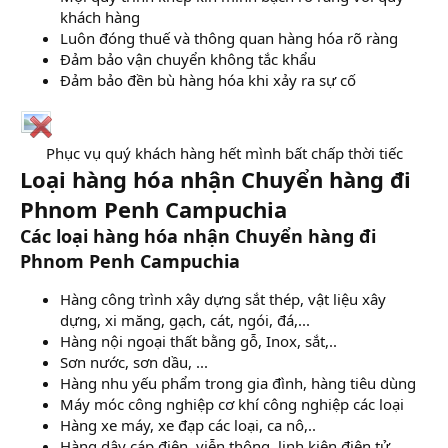
khách hàng
Luôn đóng thuế và thông quan hàng hóa rõ ràng
Đảm bảo vận chuyển không tắc khẩu
Đảm bảo đền bù hàng hóa khi xảy ra sự cố
Phục vụ quý khách hàng hết mình bất chấp thời tiếc​
Loại hàng hóa nhận Chuyển hàng đi
Phnom Penh Campuchia
Các loại hàng hóa nhận Chuyển hàng đi
Phnom Penh Campuchia
Hàng công trình xây dựng sắt thép, vật liệu xây
dựng, xi măng, gạch, cát, ngói, đá,...
Hàng nội ngoại thất bằng gỗ, Inox, sắt,..
Sơn nước, sơn dầu, ...
Hàng nhu yếu phẩm trong gia đình, hàng tiêu dùng
Máy móc công nghiệp cơ khí công nghiệp các loại
Hàng xe máy, xe đạp các loại, ca nô,..
Hàng dây cáp điện, viễn thông, linh kiện điện tử,..