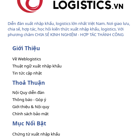
Diễn đàn xuất nhập khẩu, logistics lớn nhất Việt Nam. Nơi giao lưu,
chia sẻ, hợp tác, học hỏi kiến thức xuất nhập khẩu, logistics. Với
phương châm CHIA SẺ KINH NGHIỆM - HỢP TÁC THÀNH CÔNG
Giới Thiệu
Về Weblogistics
Thuật ngữ xuất nhập khẩu
Tin tức cập nhật
Thoả Thuận
Nội Quy diễn đàn
Thông báo - Góp ý
Giới thiệu & Nội quy
Chính sách bảo mật
Mục Nổi Bật
Chứng từ xuất nhập khẩu