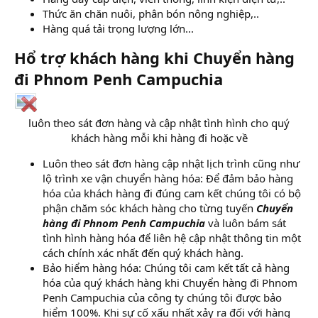
Thức ăn chăn nuôi, phân bón nông nghiệp,..
Hàng quá tải trọng lượng lớn...
Hổ trợ khách hàng khi Chuyển hàng
đi Phnom Penh Campuchia
luôn theo sát đơn hàng và cập nhật tình hình cho quý
khách hàng mỗi khi hàng đi hoặc về​
Luôn theo sát đơn hàng cập nhật lịch trình cũng như
lộ trình xe vận chuyển hàng hóa: Để đảm bảo hàng
hóa của khách hàng đi đúng cam kết chúng tôi có bộ
phận chăm sóc khách hàng cho từng tuyến
Chuyển
hàng đi Phnom Penh Campuchia
và luôn bám sát
tình hình hàng hóa để liên hệ cập nhật thông tin một
cách chính xác nhất đến quý khách hàng.
Bảo hiểm hàng hóa: Chúng tôi cam kết tất cả hàng
hóa của quý khách hàng khi Chuyển hàng đi Phnom
Penh Campuchia của công ty chúng tôi được bảo
hiểm 100%. Khi sự cố xấu nhất xảy ra đối với hàng