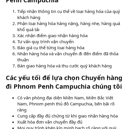
Tiếp nhận thông tin cụ thể về loại hàng hóa của quý
khách hàng
Phận loại hàng hóa hàng nặng, hàng nhẹ, hàng quá
khổ quá tải
Xác nhận điểm giao nhận hàng hóa
Tư vấn quy trình vận chuyển
Báo giá cụ thể từng loại hàng hóa
Nhận hàng hóa và vận chuyển đi đến điểm đã thỏa
thuận
Bàn giao hàng hóa và thu cước quý khách hàng
Các yếu tối để lựa chọn Chuyển hàng
đi Phnom Penh Campuchia chúng tôi
Có văn phòng đại diện Miền Nam, Miền Bắc Việt
Nam, Phnom penh thủ đô Campuchia, bến bãi rõ
ràng
Cung cấp đầy đủ chứng từ khi giao nhận hàng hóa
Xuất hóa đơn vận chuyển đầy đủ
Mọi quy trình khép kín minh bạch rõ ràng với quý