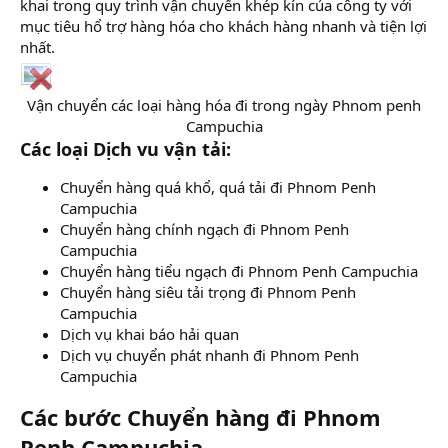
khai trong quy trình vận chuyển khép kín của công ty với
mục tiêu hổ trợ hàng hóa cho khách hàng nhanh và tiện lợi
nhất.
Vận chuyển các loại hàng hóa đi trong ngày Phnom penh
Campuchia​
Các loại Dịch vu vận tải:
Chuyển hàng quá khổ, quá tải đi Phnom Penh
Campuchia
Chuyển hàng chính ngạch đi Phnom Penh
Campuchia
Chuyển hàng tiểu ngạch đi Phnom Penh Campuchia
Chuyển hàng siêu tải trọng đi Phnom Penh
Campuchia
Dịch vụ khai báo hải quan
Dịch vụ chuyển phát nhanh đi Phnom Penh
Campuchia
Các bước Chuyển hàng đi Phnom
Penh Campuchia