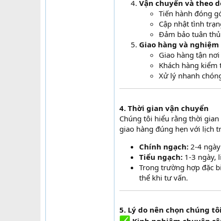
Vận chuyển và theo d
Tiến hành đóng gó
Cập nhật tình trạn
Đảm bảo tuân thủ 
Giao hàng và nghiệm 
Giao hàng tận nơi
Khách hàng kiểm t
Xử lý nhanh chóng
4. Thời gian vận chuyển
Chúng tôi hiểu rằng thời gian
giao hàng đúng hẹn với lịch t
Chính ngạch:
2-4 ngày 
Tiểu ngạch:
1-3 ngày, l
Trong trường hợp đặc bi
thể khi tư vấn.
5. Lý do nên chọn chúng tô