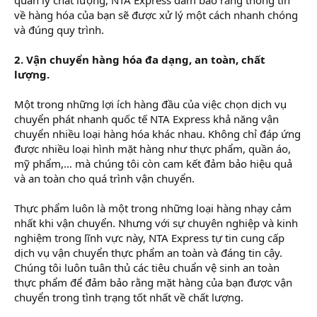
về hàng hóa của bạn sẽ được xử lý một cách nhanh chóng
và đúng quy trình.
2. Vận chuyển hàng hóa đa dạng, an toàn, chất
lượng.
Một trong những lợi ích hàng đầu của việc chọn dịch vụ
chuyển phát nhanh quốc tế NTA Express khả năng vận
chuyển nhiều loại hàng hóa khác nhau. Không chỉ đáp ứng
được nhiều loại hình mặt hàng như thực phẩm, quần áo,
mỹ phẩm,… mà chúng tôi còn cam kết đảm bảo hiệu quả
và an toàn cho quá trình vận chuyển.
Thực phẩm luôn là một trong những loại hàng nhạy cảm
nhất khi vận chuyển. Nhưng với sự chuyên nghiệp và kinh
nghiệm trong lĩnh vực này, NTA Express tự tin cung cấp
dịch vụ vận chuyển thực phẩm an toàn và đáng tin cậy.
Chúng tôi luôn tuân thủ các tiêu chuẩn vệ sinh an toàn
thực phẩm để đảm bảo rằng mặt hàng của bạn được vận
chuyển trong tình trạng tốt nhất về chất lượng.