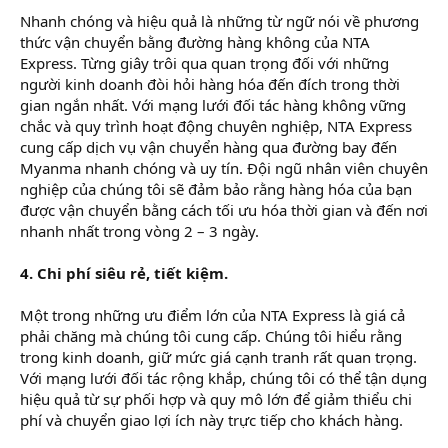
Nhanh chóng và hiệu quả là những từ ngữ nói về phương
thức vận chuyển bằng đường hàng không của NTA
Express. Từng giây trôi qua quan trọng đối với những
người kinh doanh đòi hỏi hàng hóa đến đích trong thời
gian ngắn nhất. Với mạng lưới đối tác hàng không vững
chắc và quy trình hoạt động chuyên nghiệp, NTA Express
cung cấp dịch vụ vận chuyển hàng qua đường bay đến
Myanma nhanh chóng và uy tín. Đội ngũ nhân viên chuyên
nghiệp của chúng tôi sẽ đảm bảo rằng hàng hóa của bạn
được vận chuyển bằng cách tối ưu hóa thời gian và đến nơi
nhanh nhất trong vòng 2 – 3 ngày.
4. Chi phí siêu rẻ, tiết kiệm.
Một trong những ưu điểm lớn của NTA Express là giá cả
phải chăng mà chúng tôi cung cấp. Chúng tôi hiểu rằng
trong kinh doanh, giữ mức giá cạnh tranh rất quan trọng.
Với mạng lưới đối tác rộng khắp, chúng tôi có thể tận dụng
hiệu quả từ sự phối hợp và quy mô lớn để giảm thiểu chi
phí và chuyển giao lợi ích này trực tiếp cho khách hàng.