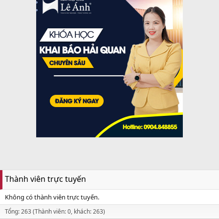
Thành viên trực tuyến
Không có thành viên trực tuyến.
Tổng: 263 (Thành viên: 0, khách: 263)