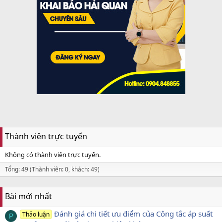
Thành viên trực tuyến
Không có thành viên trực tuyến.
Tổng: 49 (Thành viên: 0, khách: 49)
Bài mới nhất
Đánh giá chi tiết ưu điểm của Công tắc áp suất
Thảo luận
P