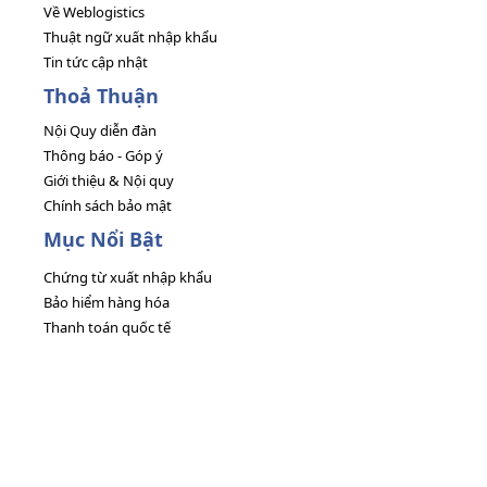
Về Weblogistics
Thuật ngữ xuất nhập khẩu
Tin tức cập nhật
Thoả Thuận
Nội Quy diễn đàn
Thông báo - Góp ý
Giới thiệu & Nội quy
Chính sách bảo mật
Mục Nổi Bật
Chứng từ xuất nhập khẩu
Bảo hiểm hàng hóa
Thanh toán quốc tế