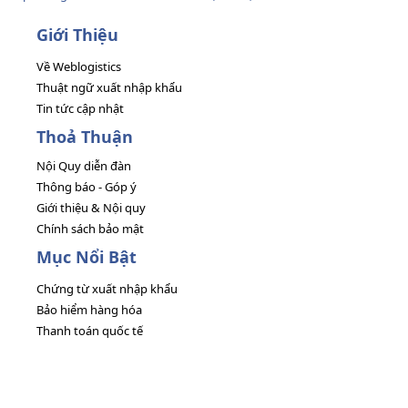
Giới Thiệu
Về Weblogistics
Thuật ngữ xuất nhập khẩu
Tin tức cập nhật
Thoả Thuận
Nội Quy diễn đàn
Thông báo - Góp ý
Giới thiệu & Nội quy
Chính sách bảo mật
Mục Nổi Bật
Chứng từ xuất nhập khẩu
Bảo hiểm hàng hóa
Thanh toán quốc tế