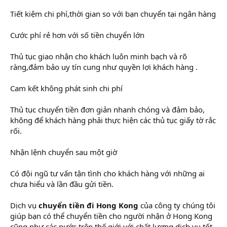
Tiết kiệm chi phí,thời gian so với bạn chuyển tại ngân hàng
Cước phí rẻ hơn với số tiền chuyển lớn
Thủ tục giao nhận cho khách luôn minh bạch và rõ
ràng,đảm bảo uy tín cung như quyền lợi khách hàng .
Cam kết không phát sinh chi phí
Thủ tục chuyển tiền đơn giản nhanh chóng và đảm bảo,
không để khách hàng phải thực hiện các thủ tục giấy tờ rắc
rối.
Nhận lệnh chuyển sau một giờ
Có đội ngũ tư vấn tận tình cho khách hàng với những ai
chưa hiểu và lần đầu gửi tiền.
Dịch vụ
chuyển tiền đi Hong Kong
của công ty chúng tôi
giúp bạn có thể chuyển tiền cho người nhận ở Hong Kong
cũng như các nước trên thế giới với chất lượng dịch vụ tốt