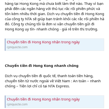
hàng tại Hong Kong mà chưa biết làm thế nào. Thay vì bạn
phải đến các ngân hàng với thủ tục rắc rối phiền phức và
tốn kém nhiều thời gian. Dịch vụ chuyển tiền đi Hong Kong
của công ty NTA sẽ giúp bạn tránh khỏi các rắc rối phiền hà
đó. Công ty chúng tôi là đơn vị vận chuyển tiền gửi đi
Hong Kong uy tín- nhanh chóng - giá rẻ trên thị trường.
Chuyển tiền đi Hong Kong nhận trong ngày
cpnquocte.com
Chuyển tiền đi Hong Kong nhanh chóng
Dịch vụ chuyển tiền đi quốc tế, thanh toán tiền hàng,
chuyển tiền từ nước ngoài về Việt Nam : An toàn – nhanh
chóng – Tiện lợi chỉ có tại NTA Express.
Chuyển tiền đi Hong Kong nhận trong ngày
cpnquocte.com