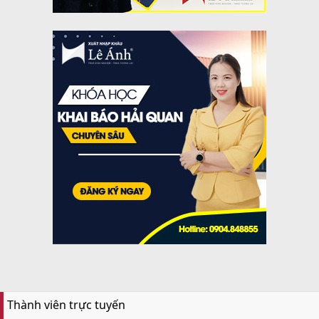
Thành viên trực tuyến