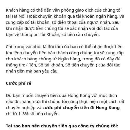
Khách hàng có thể đến văn phòng giao dịch của chúng tôi
tại Hà Nội Hoặc chuyển khoản qua tài khoản ngân hàng, và
cung cấp số tài khoản, số điện thoại của người nhận. Sau
khi nhận được tiền chúng tôi sẽ xác nhận với đối tác của
bạn về thông tin Tài Khoản, số tiền cần chuyển.
Chỉ trong vài phút là đối tác của bạn có thể nhận được tiền.
Khi lệnh chuyển tiền báo thành công chúng tôi sẽ cung cấp
cho khách hàng chứng từ Ngân hàng, trong đó có đầy đủ
thông tin: ( Tên, Số tài khoản, Số tiền chuyển ) của đối tác
nhận tiền mà bạn yêu cầu.
Cước phí rẻ
Dù bạn muốn chuyển tiền qua Hong Kong với mục đích
nào đi chăng nữa thì chúng tôi cũng thực hiện một cách rất
chuyên nghiệp và
cước phí chuyển tiền đi Hong Kong
chỉ từ 1-3% số tiền chuyển.
Tại sao bạn nên chuyển tiền qua công ty chúng tôi: