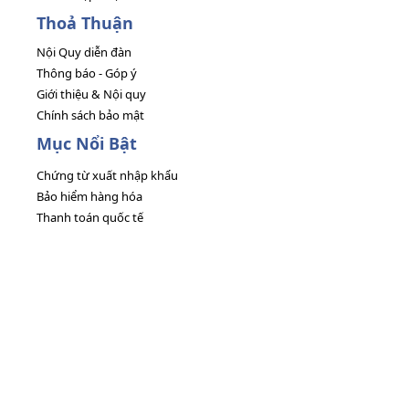
Thoả Thuận
Nội Quy diễn đàn
Thông báo - Góp ý
Giới thiệu & Nội quy
Chính sách bảo mật
Mục Nổi Bật
Chứng từ xuất nhập khẩu
Bảo hiểm hàng hóa
Thanh toán quốc tế