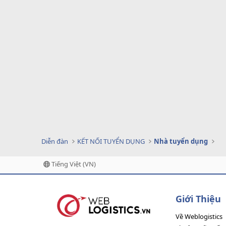
Diễn đàn
KẾT NỐI TUYỂN DỤNG
Nhà tuyển dụng
Tiếng Việt (VN)
Giới Thiệu
Về Weblogistics