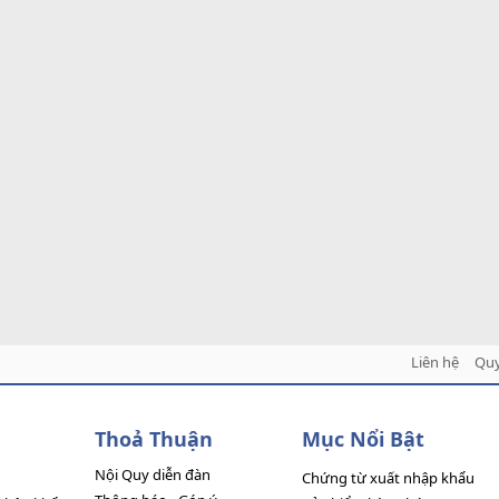
Liên hệ
Quy
Thoả Thuận
Mục Nổi Bật
Nội Quy diễn đàn
Chứng từ xuất nhập khẩu