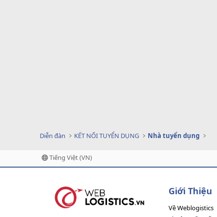
Diễn đàn
KẾT NỐI TUYỂN DỤNG
Nhà tuyển dụng
Tiếng Việt (VN)
Giới Thiệu
Về Weblogistics