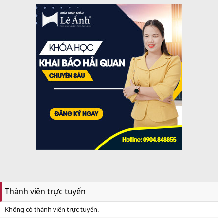
Thành viên trực tuyến
Không có thành viên trực tuyến.