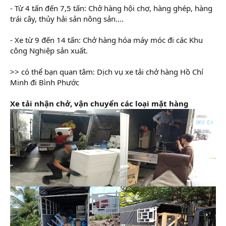
- Từ 4 tấn đến 7,5 tấn: Chở hàng hội chợ, hàng ghép, hàng
trái cây, thủy hải sản nông sản....
- Xe từ 9 đến 14 tấn: Chở hàng hóa máy móc đi các Khu
công Nghiệp sản xuất.
>> có thể bạn quan tâm: Dịch vụ xe tải chở hàng Hồ Chí
Minh đi Bình Phước
Xe tải nhận chở, vận chuyển các loại mặt hàng