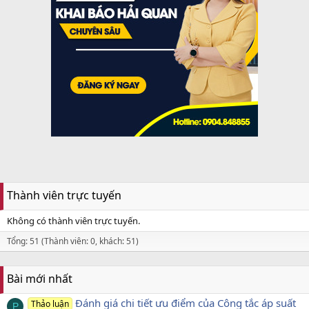
Thành viên trực tuyến
Không có thành viên trực tuyến.
Tổng: 51 (Thành viên: 0, khách: 51)
Bài mới nhất
Đánh giá chi tiết ưu điểm của Công tắc áp suất
Thảo luận
P