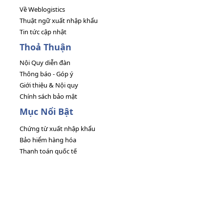
Về Weblogistics
Thuật ngữ xuất nhập khẩu
Tin tức cập nhật
Thoả Thuận
Nội Quy diễn đàn
Thông báo - Góp ý
Giới thiệu & Nội quy
Chính sách bảo mật
Mục Nổi Bật
Chứng từ xuất nhập khẩu
Bảo hiểm hàng hóa
Thanh toán quốc tế