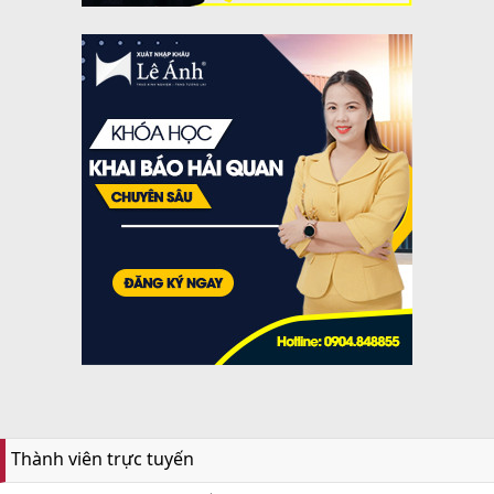
Thành viên trực tuyến