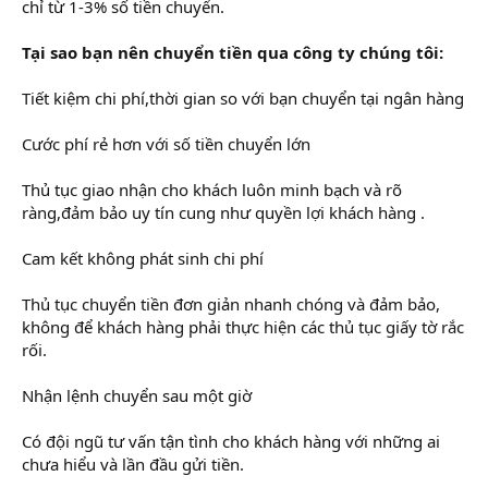
chỉ từ 1-3% số tiền chuyển.
Tại sao bạn nên chuyển tiền qua công ty chúng tôi:
Tiết kiệm chi phí,thời gian so với bạn chuyển tại ngân hàng
Cước phí rẻ hơn với số tiền chuyển lớn
Thủ tục giao nhận cho khách luôn minh bạch và rõ
ràng,đảm bảo uy tín cung như quyền lợi khách hàng .
Cam kết không phát sinh chi phí
Thủ tục chuyển tiền đơn giản nhanh chóng và đảm bảo,
không để khách hàng phải thực hiện các thủ tục giấy tờ rắc
rối.
Nhận lệnh chuyển sau một giờ
Có đội ngũ tư vấn tận tình cho khách hàng với những ai
chưa hiểu và lần đầu gửi tiền.