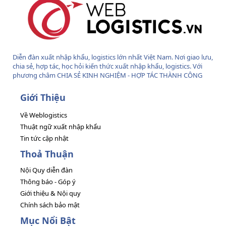
Diễn đàn xuất nhập khẩu, logistics lớn nhất Việt Nam. Nơi giao lưu,
chia sẻ, hợp tác, học hỏi kiến thức xuất nhập khẩu, logistics. Với
phương châm CHIA SẺ KINH NGHIỆM - HỢP TÁC THÀNH CÔNG
Giới Thiệu
Về Weblogistics
Thuật ngữ xuất nhập khẩu
Tin tức cập nhật
Thoả Thuận
Nội Quy diễn đàn
Thông báo - Góp ý
Giới thiệu & Nội quy
Chính sách bảo mật
Mục Nổi Bật