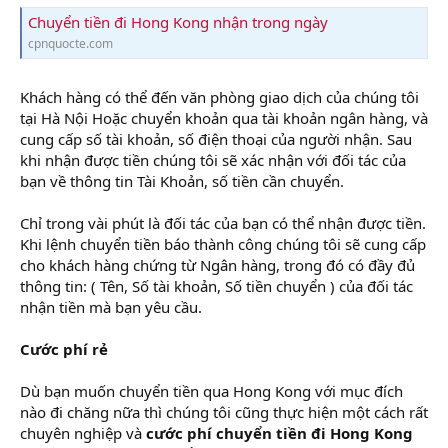
Chuyển tiền đi Hong Kong nhận trong ngày
cpnquocte.com
Khách hàng có thể đến văn phòng giao dịch của chúng tôi
tại Hà Nội Hoặc chuyển khoản qua tài khoản ngân hàng, và
cung cấp số tài khoản, số điện thoại của người nhận. Sau
khi nhận được tiền chúng tôi sẽ xác nhận với đối tác của
bạn về thông tin Tài Khoản, số tiền cần chuyển.
Chỉ trong vài phút là đối tác của bạn có thể nhận được tiền.
Khi lệnh chuyển tiền báo thành công chúng tôi sẽ cung cấp
cho khách hàng chứng từ Ngân hàng, trong đó có đầy đủ
thông tin: ( Tên, Số tài khoản, Số tiền chuyển ) của đối tác
nhận tiền mà bạn yêu cầu.
Cước phí rẻ
Dù bạn muốn chuyển tiền qua Hong Kong với mục đích
nào đi chăng nữa thì chúng tôi cũng thực hiện một cách rất
chuyên nghiệp và
cước phí chuyển tiền đi Hong Kong