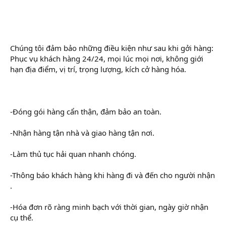
Chúng tôi đảm bảo những điều kiện như sau khi gởi hàng:
Phục vụ khách hàng 24/24, mọi lúc mọi nơi, không giới
hạn địa điểm, vị trí, trọng lượng, kích cở hàng hóa.
-Đóng gói hàng cẩn thận, đảm bảo an toàn.
-Nhận hàng tận nhà và giao hàng tận nơi.
-Làm thủ tục hải quan nhanh chóng.
-Thông báo khách hàng khi hàng đi và đến cho người nhận
.
-Hóa đơn rõ ràng minh bạch với thời gian, ngày giờ nhận
cụ thể.