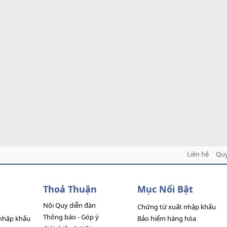
Liên hệ
Quy
Thoả Thuận
Mục Nổi Bật
Nội Quy diễn đàn
Chứng từ xuất nhập khẩu
Thông báo - Góp ý
nhập khẩu
Bảo hiểm hàng hóa