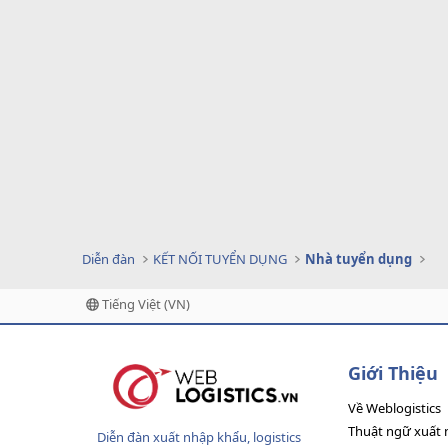
Diễn đàn
KẾT NỐI TUYỂN DỤNG
Nhà tuyển dụng
Tiếng Việt (VN)
Giới Thiệu
Về Weblogistics
Thuật ngữ xuất 
Diễn đàn xuất nhập khẩu, logistics