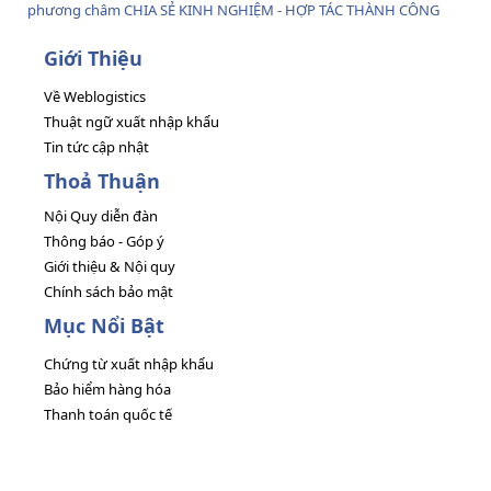
phương châm CHIA SẺ KINH NGHIỆM - HỢP TÁC THÀNH CÔNG
Giới Thiệu
Về Weblogistics
Thuật ngữ xuất nhập khẩu
Tin tức cập nhật
Thoả Thuận
Nội Quy diễn đàn
Thông báo - Góp ý
Giới thiệu & Nội quy
Chính sách bảo mật
Mục Nổi Bật
Chứng từ xuất nhập khẩu
Bảo hiểm hàng hóa
Thanh toán quốc tế