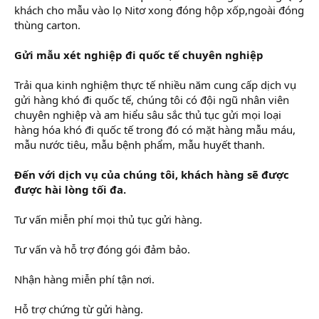
khách cho mẫu vào lọ Nitơ xong đóng hộp xốp,ngoài đóng
thùng carton.
Gửi mẫu xét nghiệp đi quốc tế chuyên nghiệp
Trải qua kinh nghiệm thực tế nhiều năm cung cấp dịch vụ
gửi hàng khó đi quốc tế, chúng tôi có đội ngũ nhân viên
chuyên nghiệp và am hiểu sâu sắc thủ tục gửi mọi loại
hàng hóa khó đi quốc tế trong đó có mặt hàng mẫu máu,
mẫu nước tiêu, mẫu bệnh phẩm, mẫu huyết thanh.
Đến với dịch vụ của chúng tôi, khách hàng sẽ được
được hài lòng tối đa.
Tư vấn miễn phí mọi thủ tục gửi hàng.
Tư vấn và hỗ trợ đóng gói đảm bảo.
Nhận hàng miễn phí tận nơi.
Hỗ trợ chứng từ gửi hàng.