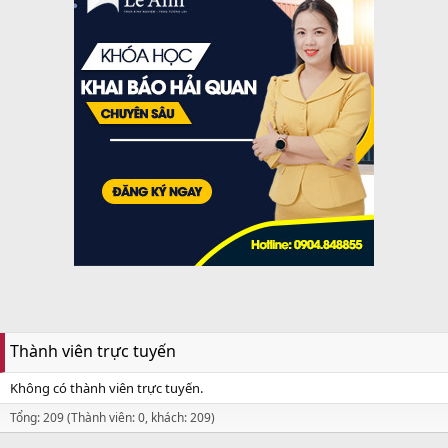
Thành viên trực tuyến
Không có thành viên trực tuyến.
Tổng: 209 (Thành viên: 0, khách: 209)