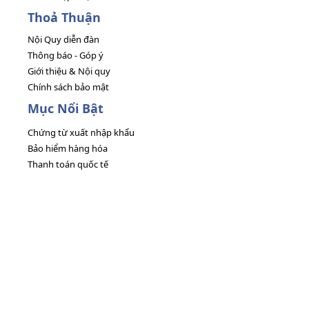
Thoả Thuận
Nội Quy diễn đàn
Thông báo - Góp ý
Giới thiệu & Nội quy
Chính sách bảo mật
Mục Nổi Bật
Chứng từ xuất nhập khẩu
Bảo hiểm hàng hóa
Thanh toán quốc tế