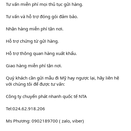
Tư vấn miễn phí mọi thủ tục gửi hàng.
Tư vấn và hỗ trợ đóng gói đảm bảo.
Nhận hàng miễn phí tận nơi.
Hỗ trợ chứng từ gửi hàng.
Hỗ trợ thông quan hàng xuất khẩu.
Giao hàng miễn phí tận nơi.
Quý khách cần gửi mẫu đi Mỹ hay ngược lại, hãy liên hệ
với chúng tôi để được tư vấn:
Công ty chuyển phát nhanh quốc tế NTA
Tel:024.62.918.206
Ms Phương: 0902189700 ( zalo, viber)