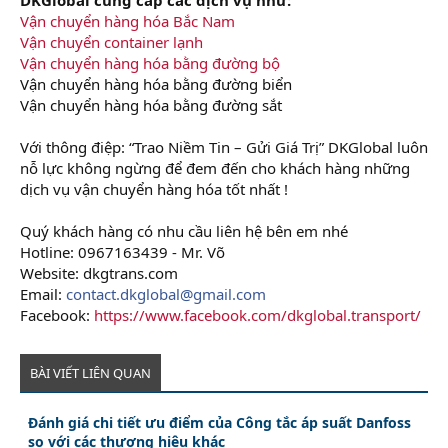
Vận chuyển hàng hóa Bắc Nam
Vận chuyển container lạnh
Vận chuyển hàng hóa bằng đường bộ
Vận chuyển hàng hóa bằng đường biển
Vận chuyển hàng hóa bằng đường sắt
Với thông điệp: “Trao Niềm Tin – Gửi Giá Trị” DKGlobal luôn
nỗ lực không ngừng để đem đến cho khách hàng những
dịch vụ vận chuyển hàng hóa tốt nhất !
Quý khách hàng có nhu cầu liên hệ bên em nhé
Hotline: 0967163439 - Mr. Võ
Website: dkgtrans.com
Email:
contact.dkglobal@gmail.com
Facebook:
https://www.facebook.com/dkglobal.transport/
BÀI VIẾT LIÊN QUAN
Đánh giá chi tiết ưu điểm của Công tắc áp suất Danfoss
so với các thương hiệu khác