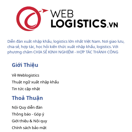
Diễn đàn xuất nhập khẩu, logistics lớn nhất Việt Nam. Nơi giao lưu,
chia sẻ, hợp tác, học hỏi kiến thức xuất nhập khẩu, logistics. Với
phương châm CHIA SẺ KINH NGHIỆM - HỢP TÁC THÀNH CÔNG
Giới Thiệu
Về Weblogistics
Thuật ngữ xuất nhập khẩu
Tin tức cập nhật
Thoả Thuận
Nội Quy diễn đàn
Thông báo - Góp ý
Giới thiệu & Nội quy
Chính sách bảo mật