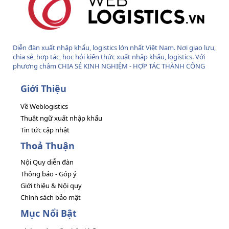
Diễn đàn xuất nhập khẩu, logistics lớn nhất Việt Nam. Nơi giao lưu,
chia sẻ, hợp tác, học hỏi kiến thức xuất nhập khẩu, logistics. Với
phương châm CHIA SẺ KINH NGHIỆM - HỢP TÁC THÀNH CÔNG
Giới Thiệu
Về Weblogistics
Thuật ngữ xuất nhập khẩu
Tin tức cập nhật
Thoả Thuận
Nội Quy diễn đàn
Thông báo - Góp ý
Giới thiệu & Nội quy
Chính sách bảo mật
Mục Nổi Bật