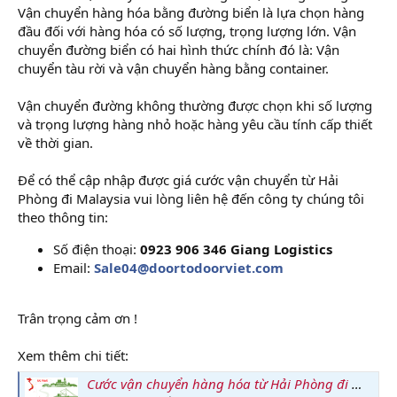
Vận chuyển hàng hóa bằng đường biển là lựa chọn hàng
đầu đối với hàng hóa có số lượng, trọng lượng lớn. Vận
chuyển đường biển có hai hình thức chính đó là: Vận
chuyển tàu rời và vận chuyển hàng bằng container.
Vận chuyển đường không thường được chọn khi số lượng
và trọng lượng hàng nhỏ hoặc hàng yêu cầu tính cấp thiết
về thời gian.
Để có thể cập nhập được giá cước vận chuyển từ Hải
Phòng đi Malaysia vui lòng liên hệ đến công ty chúng tôi
theo thông tin:
Số điện thoại:
0923 906 346 Giang Logistics
Email:
Sale04@doortodoorviet.com
Trân trọng cảm ơn !
Xem thêm chi tiết:
Cước vận chuyển hàng hóa từ Hải Phòng đi Malaysia