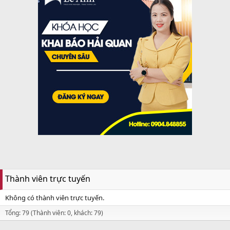
Thành viên trực tuyến
Không có thành viên trực tuyến.
Tổng: 79 (Thành viên: 0, khách: 79)