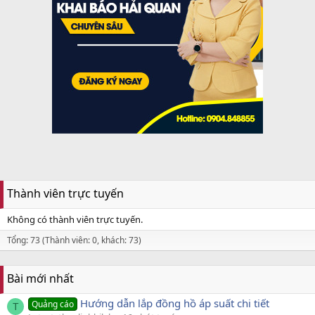
Thành viên trực tuyến
Không có thành viên trực tuyến.
Tổng: 73 (Thành viên: 0, khách: 73)
Bài mới nhất
Hướng dẫn lắp đồng hồ áp suất chi tiết
Quảng cáo
T