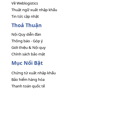
Về Weblogistics
Thuật ngữ xuất nhập khẩu
Tin tức cập nhật
Thoả Thuận
Nội Quy diễn đàn
Thông báo - Góp ý
Giới thiệu & Nội quy
Chính sách bảo mật
Mục Nổi Bật
Chứng từ xuất nhập khẩu
Bảo hiểm hàng hóa
Thanh toán quốc tế