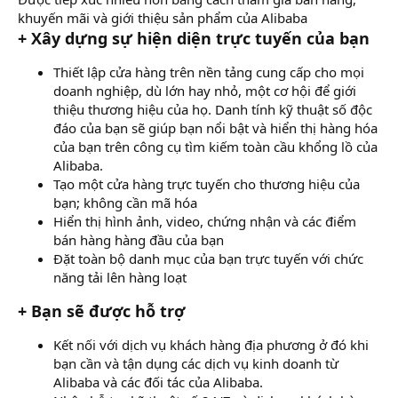
khuyến mãi và giới thiệu sản phẩm của Alibaba
+ Xây dựng sự hiện diện trực tuyến của bạn
Thiết lập cửa hàng trên nền tảng cung cấp cho mọi
doanh nghiệp, dù lớn hay nhỏ, một cơ hội để giới
thiệu thương hiệu của họ. Danh tính kỹ thuật số độc
đáo của bạn sẽ giúp bạn nổi bật và hiển thị hàng hóa
của bạn trên công cụ tìm kiếm toàn cầu khổng lồ của
Alibaba.
Tạo một cửa hàng trực tuyến cho thương hiệu của
bạn; không cần mã hóa
Hiển thị hình ảnh, video, chứng nhận và các điểm
bán hàng hàng đầu của bạn
Đặt toàn bộ danh mục của bạn trực tuyến với chức
năng tải lên hàng loạt
+ Bạn sẽ được hỗ trợ
Kết nối với dịch vụ khách hàng địa phương ở đó khi
bạn cần và tận dụng các dịch vụ kinh doanh từ
Alibaba và các đối tác của Alibaba.