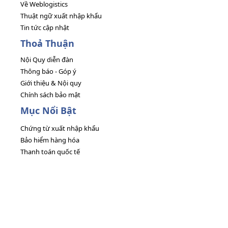
Về Weblogistics
Thuật ngữ xuất nhập khẩu
Tin tức cập nhật
Thoả Thuận
Nội Quy diễn đàn
Thông báo - Góp ý
Giới thiệu & Nội quy
Chính sách bảo mật
Mục Nổi Bật
Chứng từ xuất nhập khẩu
Bảo hiểm hàng hóa
Thanh toán quốc tế