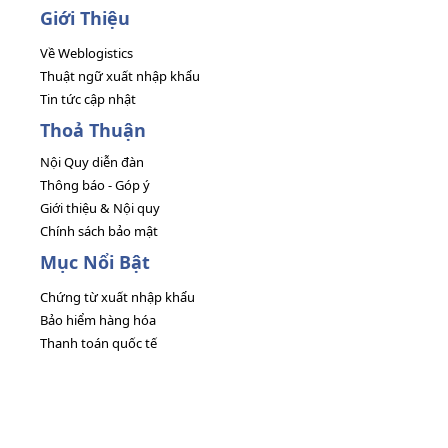
Giới Thiệu
Về Weblogistics
Thuật ngữ xuất nhập khẩu
Tin tức cập nhật
Thoả Thuận
Nội Quy diễn đàn
Thông báo - Góp ý
Giới thiệu & Nội quy
Chính sách bảo mật
Mục Nổi Bật
Chứng từ xuất nhập khẩu
Bảo hiểm hàng hóa
Thanh toán quốc tế