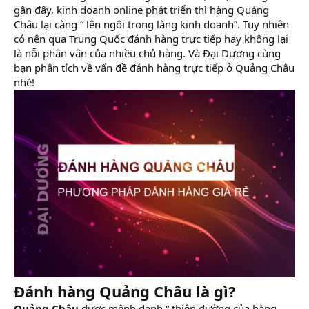
gần đây, kinh doanh online phát triển thì hàng Quảng
Châu lại càng “ lên ngôi trong làng kinh doanh”. Tuy nhiên
có nên qua Trung Quốc đánh hàng trực tiếp hay không lại
là nỗi phân vân của nhiều chủ hàng. Và Đại Dương cùng
bạn phân tích về vấn đề đánh hàng trực tiếp ở Quảng Châu
nhé!
Đánh hàng Quảng Châu là gì?
Quảng Châu
được mệnh danh “ thiên đường của hàng