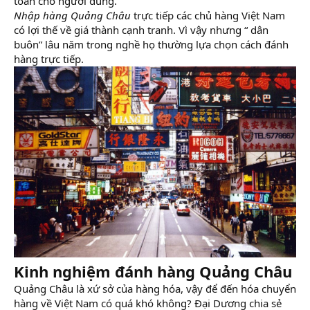
toàn cho người dùng.
Nhập hàng Quảng Châu
trực tiếp các chủ hàng Việt Nam
có lợi thế về giá thành cạnh tranh. Vì vậy nhưng “ dân
buôn” lâu năm trong nghề họ thường lựa chọn cách đánh
hàng trực tiếp.
Kinh nghiệm đánh hàng Quảng Châu
Quảng Châu là xứ sở của hàng hóa, vậy để đến hóa chuyển
hàng về Việt Nam có quá khó không? Đại Dương chia sẻ